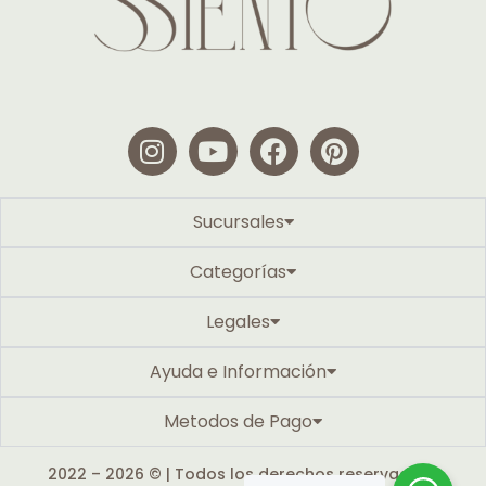
Sucursales
Categorías
Legales
Ayuda e Información
Metodos de Pago
2022 – 2026 © | Todos los derechos reservados |