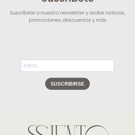
Suscríbete a nuestro newsletter y recibe noticias,
promociones, descuentos y más