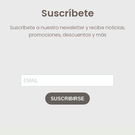
Suscríbete
Suscríbete a nuestro newsletter y recibe noticias,
promociones, descuentos y más