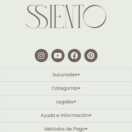
Sucursales
Categorías
Legales
Ayuda e Información
Metodos de Pago