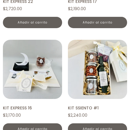
KIT EXPRESS 22
KIT EXPRESS 17
$
2,720.00
$
2,190.00
añadir al carrito
añadir al carrito
KIT EXPRESS 16
KIT SSIENTO #1
$
3,170.00
$
2,240.00
añadir al carrito
añadir al carrito