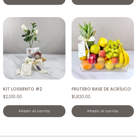
KIT LOSSIENTO #2
FRUTERO BASE DE ACRÍLICO
$
2,010.00
$
1,820.00
añadir al carrito
añadir al carrito