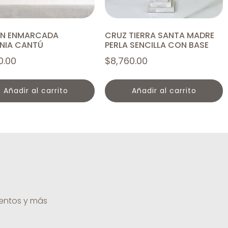
EN ENMARCADA
CRUZ TIERRA SANTA MADRE
NIA CANTÚ
PERLA SENCILLA CON BASE
0.00
$
8,760.00
añadir al carrito
añadir al carrito
uentos y más