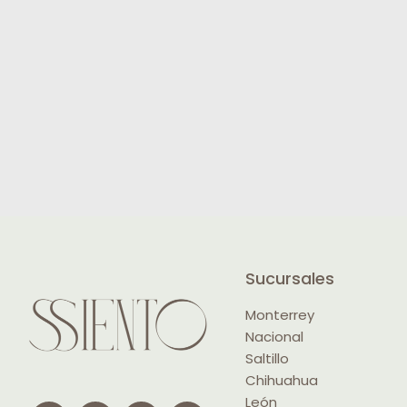
Sucursales
Monterrey
Nacional
Saltillo
Chihuahua
León