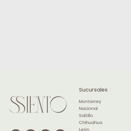
Sucursales
Monterrey
Nacional
Saltillo
Chihuahua
León