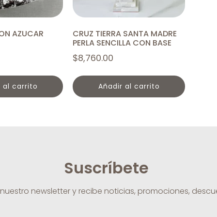
ON AZUCAR
CRUZ TIERRA SANTA MADRE
PERLA SENCILLA CON BASE
$
8,760.00
r al carrito
añadir al carrito
Suscríbete
 nuestro newsletter y recibe noticias, promociones, desc